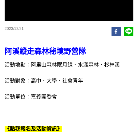
2023/12/21
阿溪縱走森林秘境野營隊
活動地點：阿里山森林眠月線、水漾森林、杉林溪
活動對象：高中、大學、社會青年
活動單位：嘉義團委會
《點我報名及活動資訊
》