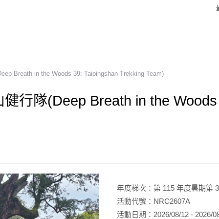
th in the Woods 39: Taipingshan Trekking Team)
ep Breath in the Woods 39: 
年度梯次：第 115 年度暑期第 3
活動代號：NRC2607A
活動日期：2026/08/12 - 2026/08