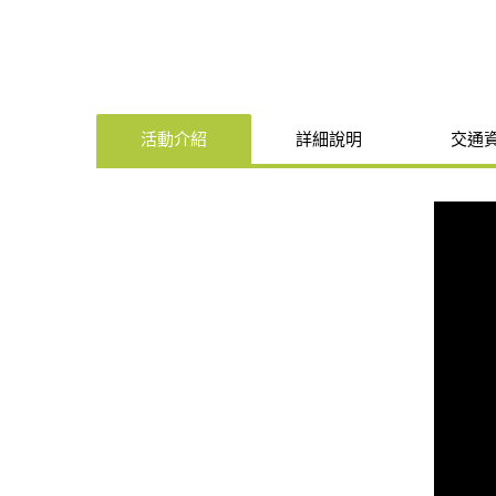
活動介紹
詳細說明
交通