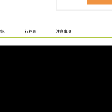
資訊
行程表
注意事項