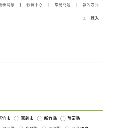
最新消息
影音中心
常見問題
報名方式
登入
新竹市
嘉義市
新竹縣
苗栗縣