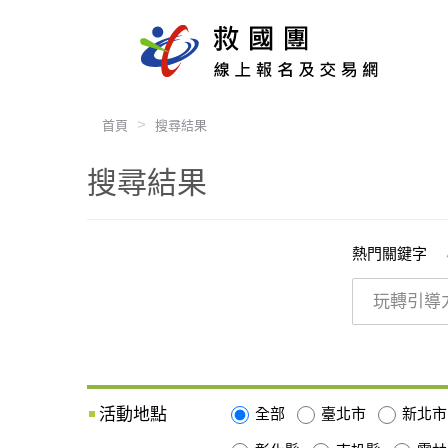
首頁
搜尋結果
搜尋結果
熱門關鍵字
活動地點
全部
臺北市
新北市