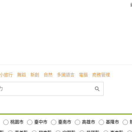
小旅行
舞蹈
新創
自然
多國語言
電腦
商務管理
桃園市
臺中市
臺南市
高雄市
基隆市