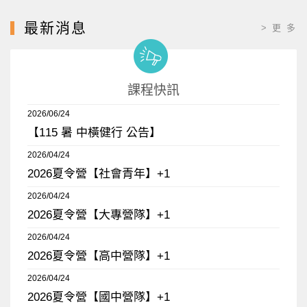
最新消息
> 更 多
課程快訊
2026/06/24
【115 暑 中橫健行 公告】
2026/04/24
2026夏令營【社會青年】+1
2026/04/24
2026夏令營【大專營隊】+1
2026/04/24
2026夏令營【高中營隊】+1
2026/04/24
2026夏令營【國中營隊】+1