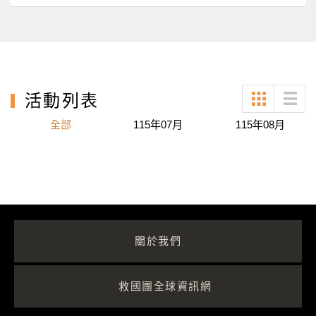
活動列表
全部
115年07月
115年08月
關於我們
救國團全球資訊網